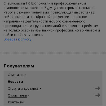
Специалисты ГК IEK помогли в профессиональном
становлении множества будущих электромонтажников.
Работа с юными талантами, позволяющая вырасти над
собой, вырасти в выбранной профессии — важное
направление деятельности любого современного
производителя. А Группа компаний IEK помогает ребятам
не только освоить азы важной профессии, но во многом и
найти свой путь в жизни.
Возврат к списку
Покупателям
О магазине
Новости
Оплата и доставка
О компании
Контакты