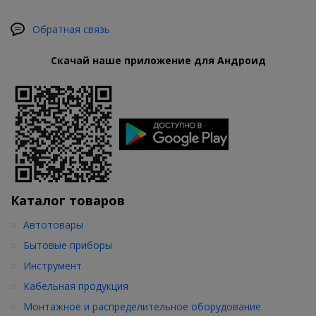
Обратная связь
Скачай наше приложение для Андроид
Каталог товаров
Автотовары
Бытовые приборы
Инструмент
Кабельная продукция
Монтажное и распределительное оборудование