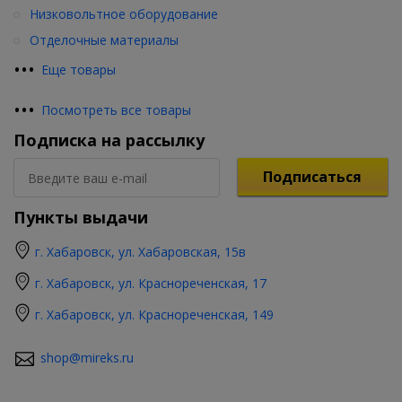
Низковольтное оборудование
Отделочные материалы
•
•
•
Еще товары
•
•
•
Посмотреть все товары
Подписка на рассылку
Подписаться
Пункты выдачи
г. Хабаровск, ул. Хабаровская, 15в
г. Хабаровск, ул. Краснореченская, 17
г. Хабаровск, ул. Краснореченская, 149
shop@mireks.ru