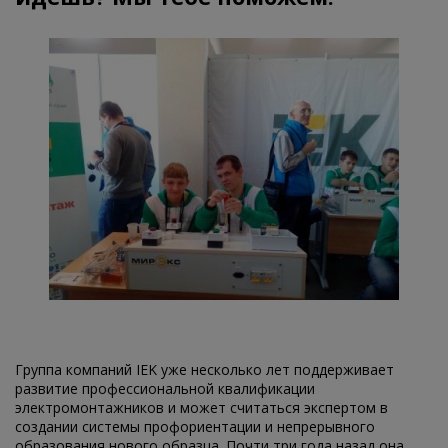
Группа компаний IEK уже несколько лет поддерживает
развитие профессиональной квалификации
электромонтажников и может считаться экспертом в
создании системы профориентации и непрерывного
образования нового образца. Почти три года назад она