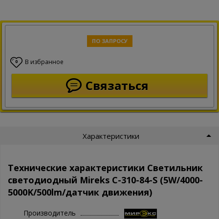
ПО ЗАПРОСУ
В избранное
0
Связаться
Характеристики
Технические характеристики Светильник
светодиодный Mireks С-310-84-S (5W/4000-
5000K/500lm/датчик движения)
Производитель