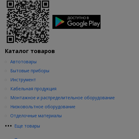
Каталог товаров
Автотовары
Бытовые приборы
Инструмент
Кабельная продукция
Монтажное и распределительное оборудование
Низковольтное оборудование
Отделочные материалы
•
•
•
Еще товары