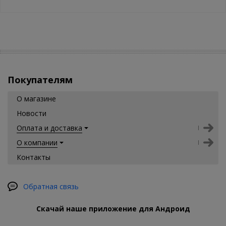
Покупателям
О магазине
Новости
Оплата и доставка
О компании
Контакты
Обратная связь
Скачай наше приложение для Андроид