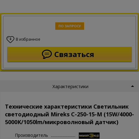
ПО ЗАПРОСУ
В избранное
0
Связаться
Характеристики
Технические характеристики Светильник
светодиодный Mireks С-250-15-M (15W/4000-
5000K/1050lm/микроволновый датчик)
Производитель