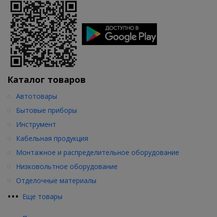
Каталог товаров
Автотовары
Бытовые приборы
Инструмент
Кабельная продукция
Монтажное и распределительное оборудование
Низковольтное оборудование
Отделочные материалы
•
•
•
Еще товары