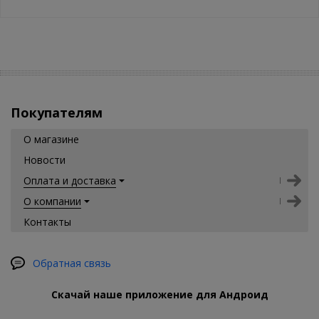
Покупателям
О магазине
Новости
Оплата и доставка
О компании
Контакты
Обратная связь
Скачай наше приложение для Андроид