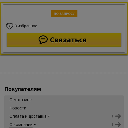
ПО ЗАПРОСУ
В избранное
0
Связаться
Покупателям
О магазине
Новости
Оплата и доставка
О компании