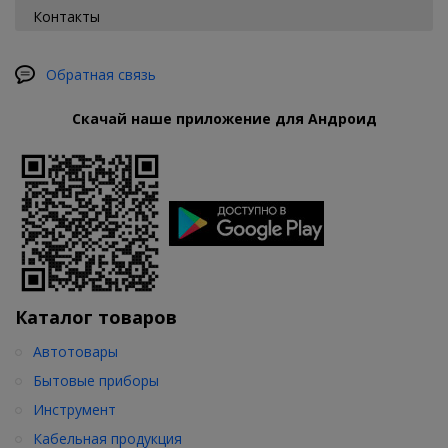
Контакты
Обратная связь
Скачай наше приложение для Андроид
Каталог товаров
Автотовары
Бытовые приборы
Инструмент
Кабельная продукция