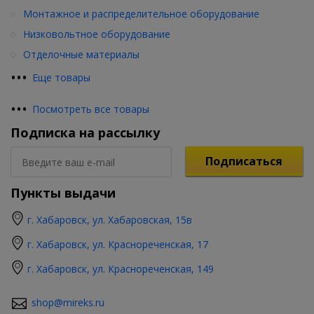
Монтажное и распределительное оборудование
Низковольтное оборудование
Отделочные материалы
•
•
•
Еще товары
•
•
•
Посмотреть все товары
Подписка на рассылку
Подписаться
Пункты выдачи
г. Хабаровск, ул. Хабаровская, 15в
г. Хабаровск, ул. Краснореченская, 17
г. Хабаровск, ул. Краснореченская, 149
shop@mireks.ru