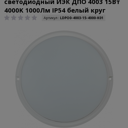
светодиодный ИЭК ДПО 4003 15Вт
4000K 1000Лм IP54 белый круг
Артикул :
LDPO0-4003-15-4000-K01