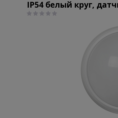
IP54 белый круг, дат