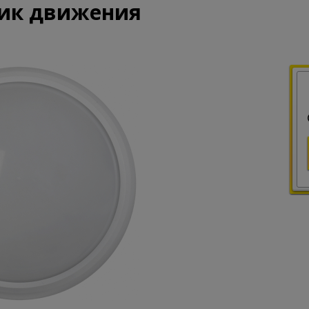
чик движения