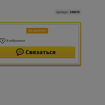
Артикул :
240070
ПО ЗАПРОСУ
В избранное
0
Связаться