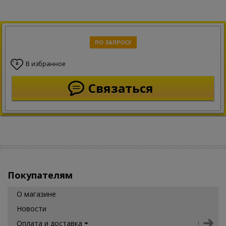
ПО ЗАПРОСУ
В избранное
0
Связаться
Покупателям
О магазине
Новости
Оплата и доставка