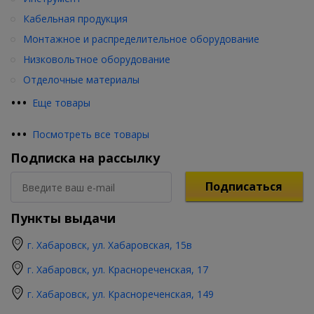
Кабельная продукция
Монтажное и распределительное оборудование
Низковольтное оборудование
Отделочные материалы
•
•
•
Еще товары
•
•
•
Посмотреть все товары
Подписка на рассылку
Подписаться
Пункты выдачи
г. Хабаровск, ул. Хабаровская, 15в
г. Хабаровск, ул. Краснореченская, 17
г. Хабаровск, ул. Краснореченская, 149