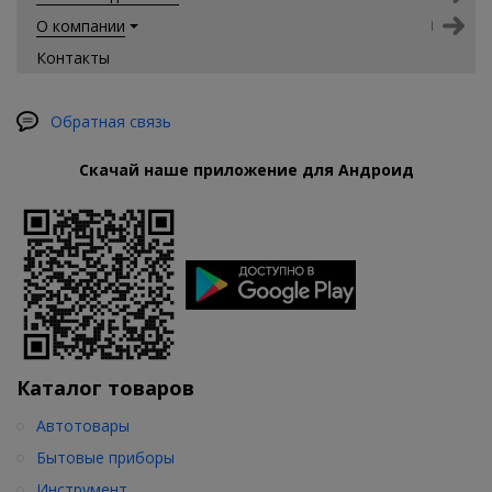
О компании
Контакты
Обратная связь
Скачай наше приложение для Андроид
Каталог товаров
Автотовары
Бытовые приборы
Инструмент