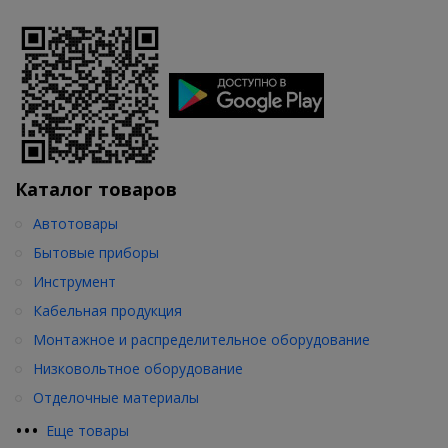
Каталог товаров
Автотовары
Бытовые приборы
Инструмент
Кабельная продукция
Монтажное и распределительное оборудование
Низковольтное оборудование
Отделочные материалы
•
•
•
Еще товары