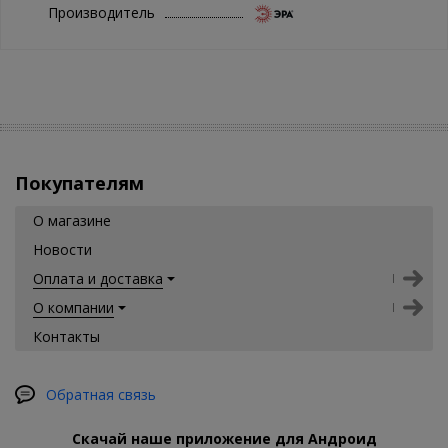
Производитель
Покупателям
О магазине
Новости
Оплата и доставка
О компании
Контакты
Обратная связь
Скачай наше приложение для Андроид