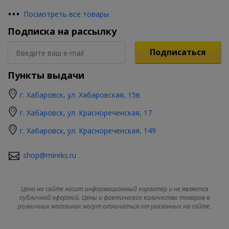
•
•
•
Посмотреть все товары
Подписка на рассылку
Подписаться
Пункты выдачи
г. Хабаровск, ул. Хабаровская, 15в
г. Хабаровск, ул. Краснореченская, 17
г. Хабаровск, ул. Краснореченская, 149
shop@mireks.ru
Цена на сайте носит информационный характер и не является
публичной офертой. Цены и фактическое количество товаров в
розничных магазинах могут отличаться от указанных на сайте.