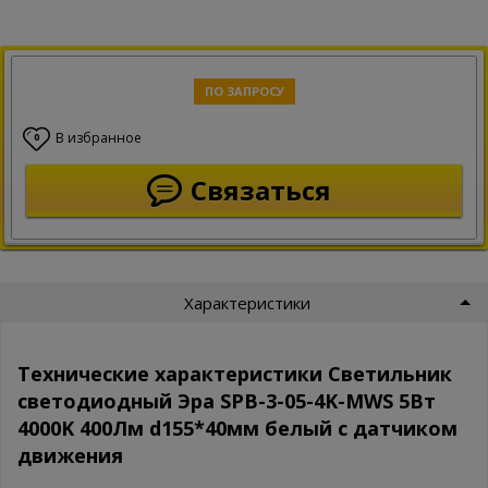
ПО ЗАПРОСУ
В избранное
0
Связаться
Характеристики
Технические характеристики Светильник
светодиодный Эра SPB-3-05-4K-MWS 5Вт
4000K 400Лм d155*40мм белый с датчиком
движения