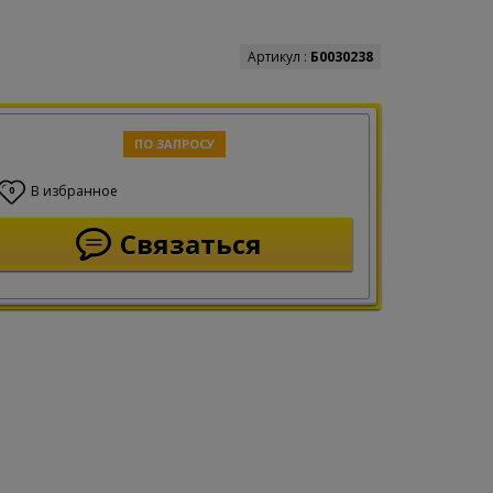
Артикул :
Б0030238
ПО ЗАПРОСУ
В избранное
0
Связаться