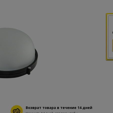
Возврат товара в течение 14 дней