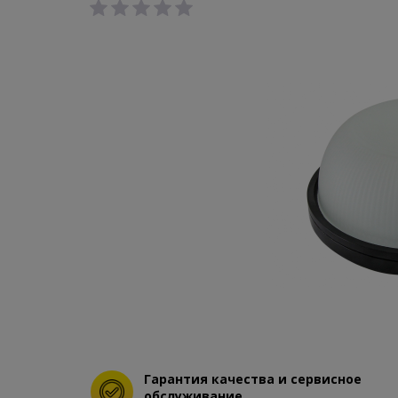
Гарантия качества и сервисное
обслуживание