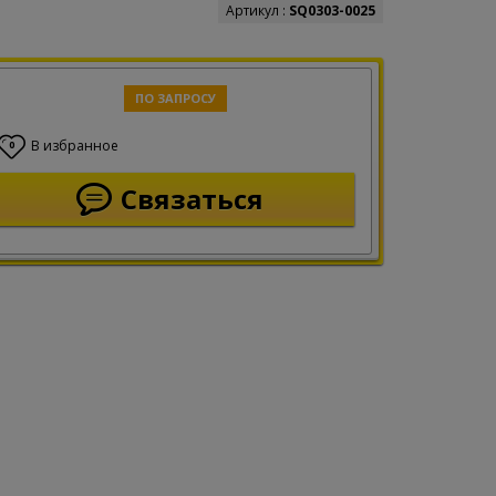
Артикул :
SQ0303-0025
ПО ЗАПРОСУ
В избранное
0
Связаться