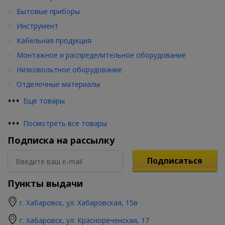
Бытовые приборы
Инструмент
Кабельная продукция
Монтажное и распределительное оборудование
Низковольтное оборудование
Отделочные материалы
•
•
•
Еще товары
•
•
•
Посмотреть все товары
Подписка на рассылку
Подписаться
Пункты выдачи
г. Хабаровск, ул. Хабаровская, 15в
г. Хабаровск, ул. Краснореченская, 17