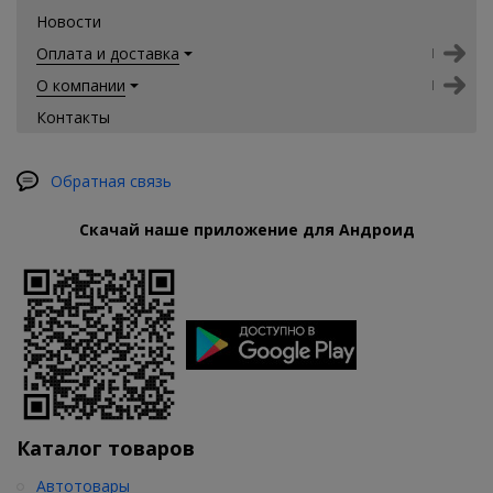
Новости
Оплата и доставка
О компании
Контакты
Обратная связь
Скачай наше приложение для Андроид
Каталог товаров
Автотовары