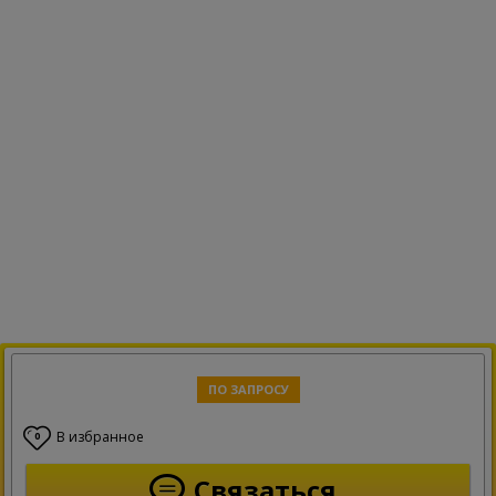
ПО ЗАПРОСУ
В избранное
0
Связаться