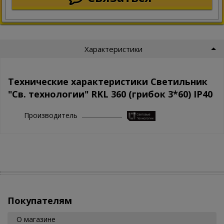
Характеристики
Технические характеристики Светильник
"Св. технологии" RKL 360 (грибок 3*60) IP40
Производитель
Покупателям
О магазине