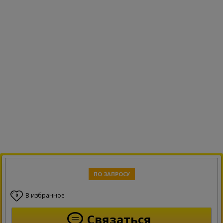
ПО ЗАПРОСУ
В избранное
0
Связаться