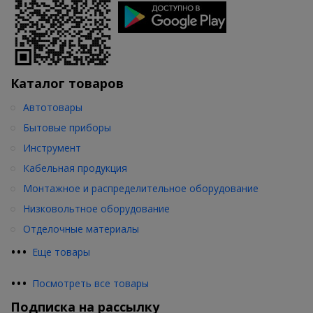
Каталог товаров
Автотовары
Бытовые приборы
Инструмент
Кабельная продукция
Монтажное и распределительное оборудование
Низковольтное оборудование
Отделочные материалы
•
•
•
Еще товары
•
•
•
Посмотреть все товары
Подписка на рассылку