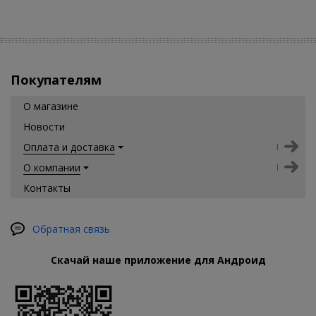
Покупателям
О магазине
Новости
Оплата и доставка
О компании
Контакты
Обратная связь
Скачай наше приложение для Андроид