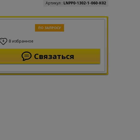
Артикул :
LNPP0-1302-1-060-K02
ПО ЗАПРОСУ
В избранное
0
Связаться