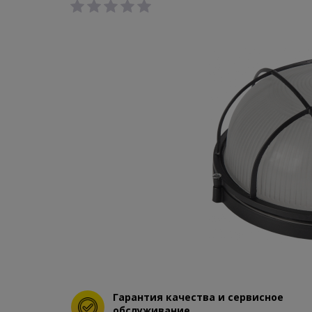
Гарантия качества и сервисное
обслуживание