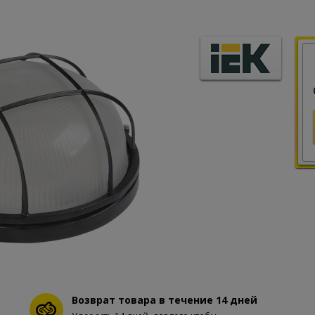
Возврат товара в течение 14 дней