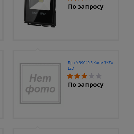
По запросу
Бра MB9040-3 Хром 3*3W
LED
По запросу