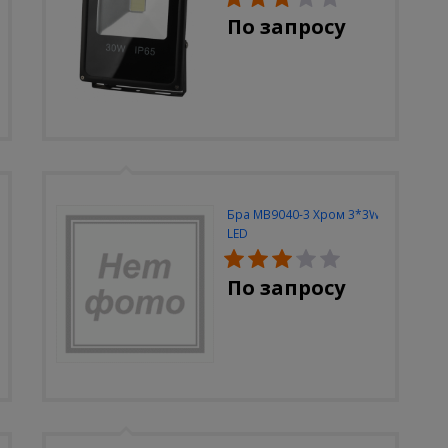
По запросу
Бра MB9040-3 Хром 3*3W
LED
По запросу