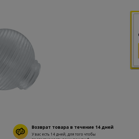
Возврат товара в течение 14 дней
У вас есть 14 дней, для того чтобы