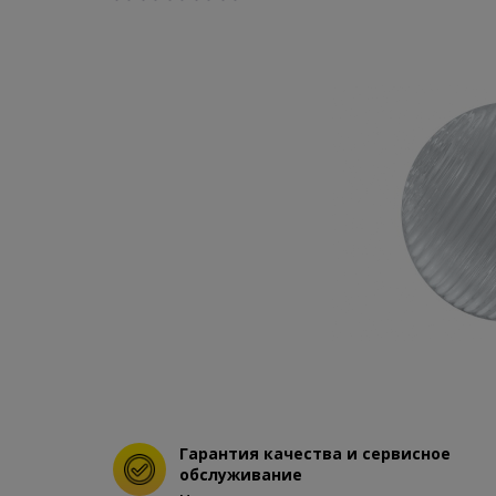
Гарантия качества и сервисное
обслуживание