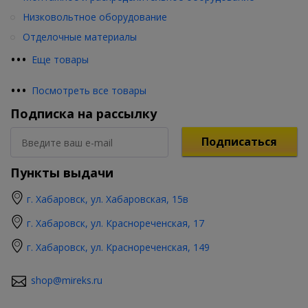
Низковольтное оборудование
Отделочные материалы
•
•
•
Еще товары
•
•
•
Посмотреть все товары
Подписка на рассылку
Подписаться
Пункты выдачи
г. Хабаровск, ул. Хабаровская, 15в
г. Хабаровск, ул. Краснореченская, 17
г. Хабаровск, ул. Краснореченская, 149
shop@mireks.ru