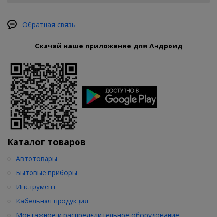
Обратная связь
Скачай наше приложение для Андроид
Каталог товаров
Автотовары
Бытовые приборы
Инструмент
Кабельная продукция
Монтажное и распределительное оборудование