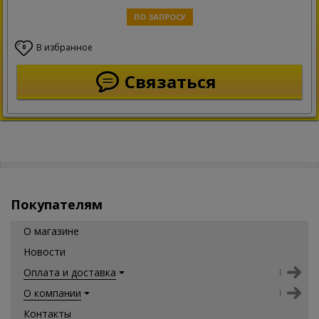
ПО ЗАПРОСУ
В избранное
0
Связаться
Покупателям
О магазине
Новости
Оплата и доставка
О компании
Контакты