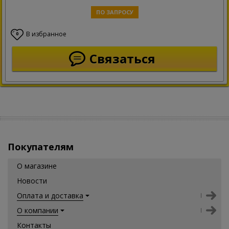
ПО ЗАПРОСУ
В избранное
0
Связаться
Покупателям
О магазине
Новости
Оплата и доставка
О компании
Контакты