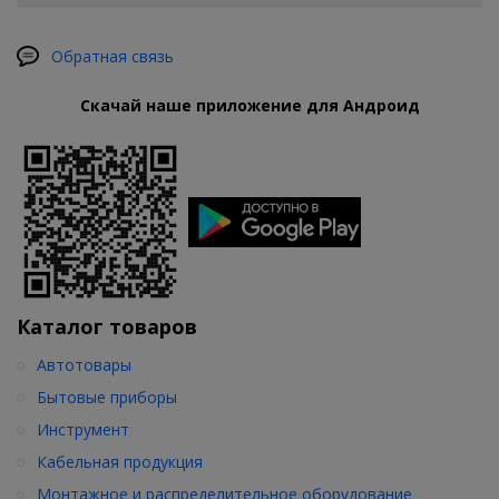
Обратная связь
Скачай наше приложение для Андроид
Каталог товаров
Автотовары
Бытовые приборы
Инструмент
Кабельная продукция
Монтажное и распределительное оборудование