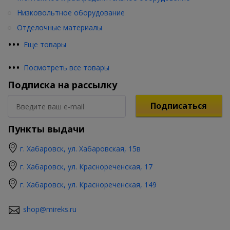
Низковольтное оборудование
Отделочные материалы
•
•
•
Еще товары
•
•
•
Посмотреть все товары
Подписка на рассылку
Подписаться
Пункты выдачи
г. Хабаровск, ул. Хабаровская, 15в
г. Хабаровск, ул. Краснореченская, 17
г. Хабаровск, ул. Краснореченская, 149
shop@mireks.ru