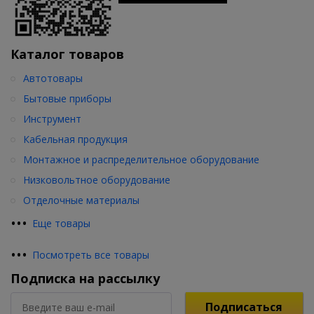
Каталог товаров
Автотовары
Бытовые приборы
Инструмент
Кабельная продукция
Монтажное и распределительное оборудование
Низковольтное оборудование
Отделочные материалы
•
•
•
Еще товары
•
•
•
Посмотреть все товары
Подписка на рассылку
Подписаться