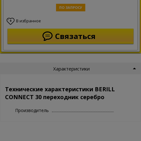
ПО ЗАПРОСУ
В избранное
0
Связаться
Характеристики
Технические характеристики BERILL
CONNECT 30 переходник серебро
Производитель