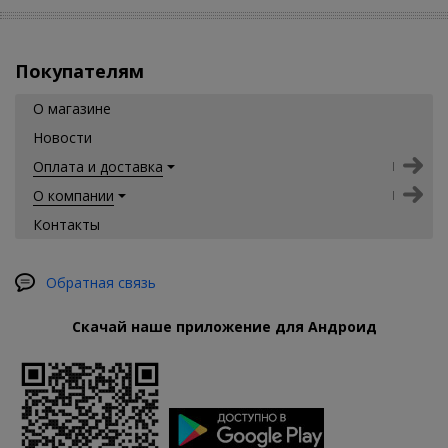
Покупателям
О магазине
Новости
Оплата и доставка
О компании
Контакты
Обратная связь
Скачай наше приложение для Андроид