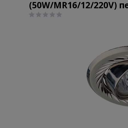
(50W/MR16/12/220V) п