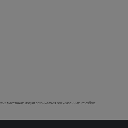
ных магазинах могут отличаться от указанных на сайте.