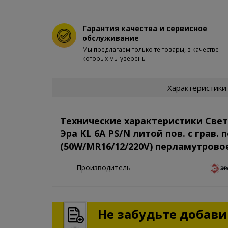
Гарантия качества и сервисное
обслуживание
Мы предлагаем только те товары, в качестве
которых мы уверены
Характеристики
Технические характеристики Све
Эра KL 6A PS/N литой пов. с грав. п
(50W/MR16/12/220V) перламутрово
Производитель
Не забудьте добавит