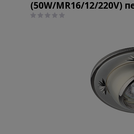
(50W/MR16/12/220V) п