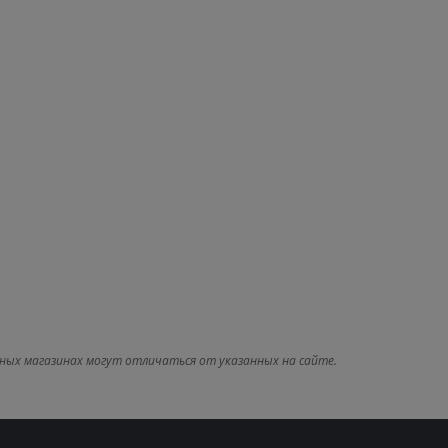
ных магазинах могут отличаться от указанных на сайте.