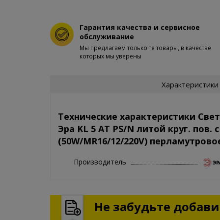
Гарантия качества и сервисное
обслуживание
Мы предлагаем только те товары, в качестве
которых мы уверены
Характеристики
Технические характеристики Све
Эра KL 5 AT PS/N литой круг. пов. с
(50W/MR16/12/220V) перламутрово
Производитель
Не забудьте добавит