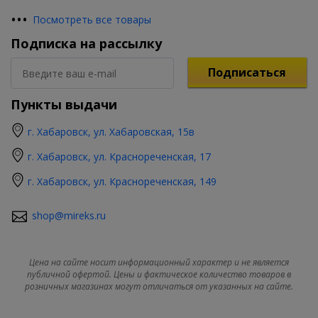
•
•
•
Посмотреть все товары
Подписка на рассылку
Подписаться
Пункты выдачи
г. Хабаровск, ул. Хабаровская, 15в
г. Хабаровск, ул. Краснореченская, 17
г. Хабаровск, ул. Краснореченская, 149
shop@mireks.ru
Цена на сайте носит информационный характер и не является
публичной офертой. Цены и фактическое количество товаров в
розничных магазинах могут отличаться от указанных на сайте.