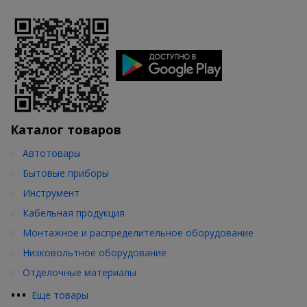
Каталог товаров
Автотовары
Бытовые приборы
Инструмент
Кабельная продукция
Монтажное и распределительное оборудование
Низковольтное оборудование
Отделочные материалы
•
•
•
Еще товары