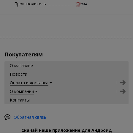
Производитель
Покупателям
О магазине
Новости
Оплата и доставка
О компании
Контакты
Обратная связь
Скачай наше приложение для Андроид