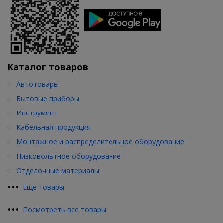
Каталог товаров
Автотовары
Бытовые приборы
Инструмент
Кабельная продукция
Монтажное и распределительное оборудование
Низковольтное оборудование
Отделочные материалы
•
•
•
Еще товары
•
•
•
Посмотреть все товары