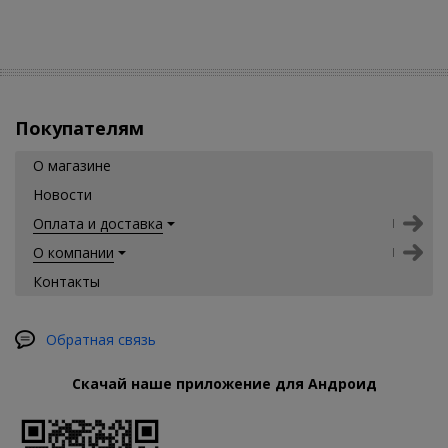
Покупателям
О магазине
Новости
Оплата и доставка
О компании
Контакты
Обратная связь
Скачай наше приложение для Андроид