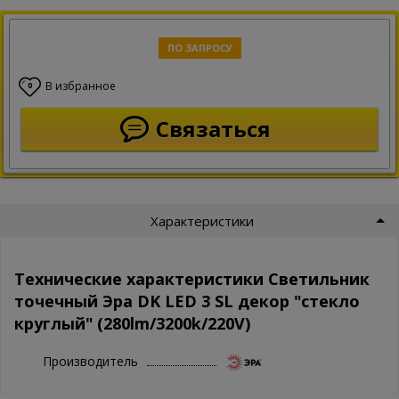
ПО ЗАПРОСУ
В избранное
0
Связаться
Характеристики
Технические характеристики Светильник
точечный Эра DK LED 3 SL декор "стекло
круглый" (280lm/3200k/220V)
Производитель