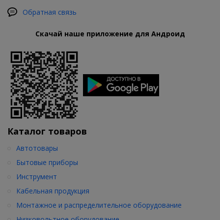
Обратная связь
Скачай наше приложение для Андроид
Каталог товаров
Автотовары
Бытовые приборы
Инструмент
Кабельная продукция
Монтажное и распределительное оборудование
Низковольтное оборудование