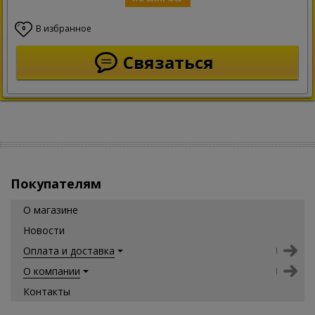
В избранное
0
Связаться
Покупателям
О магазине
Новости
Оплата и доставка
О компании
Контакты