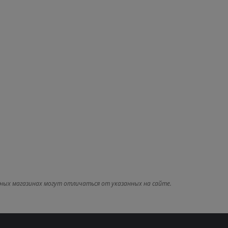
ных магазинах могут отличаться от указанных на сайте.