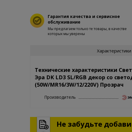
Гарантия качества и сервисное
обслуживание
Мы предлагаем только те товары, в качестве
которых мы уверены
Характеристики
Технические характеристики Све
Эра DK LD3 SL/RGB декор со свет
(50W/MR16/3W/12/220V) Прозрач
Производитель
Не забудьте добавит