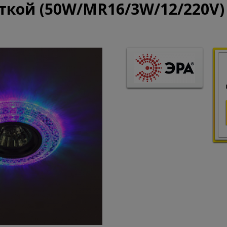
ткой (50W/MR16/3W/12/220V)