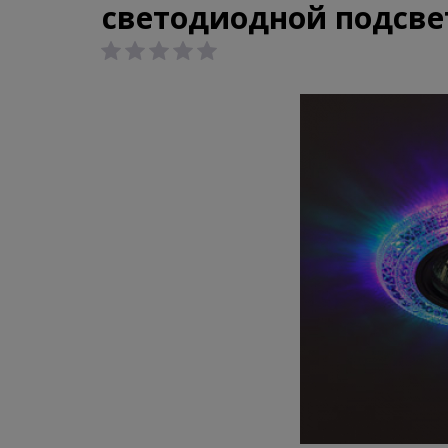
светодиодной подсве