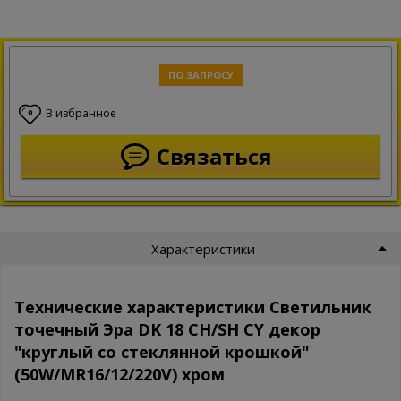
ПО ЗАПРОСУ
В избранное
0
Связаться
Характеристики
Технические характеристики Светильник
точечный Эра DK 18 CH/SH CY декор
"круглый со стеклянной крошкой"
(50W/MR16/12/220V) хром