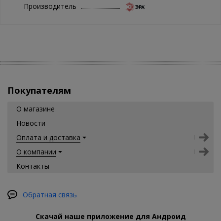
Производитель
Покупателям
О магазине
Новости
Оплата и доставка
О компании
Контакты
Обратная связь
Скачай наше приложение для Андроид