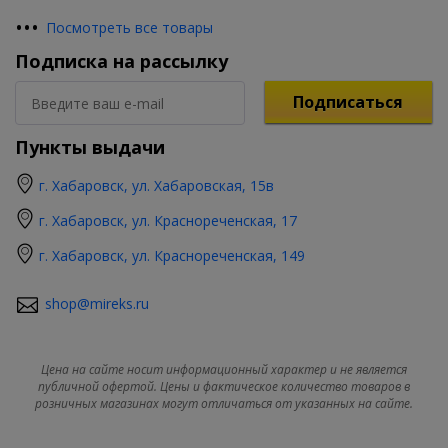
•
•
•
Посмотреть все товары
Подписка на рассылку
Подписаться
Пункты выдачи
г. Хабаровск, ул. Хабаровская, 15в
г. Хабаровск, ул. Краснореченская, 17
г. Хабаровск, ул. Краснореченская, 149
shop@mireks.ru
Цена на сайте носит информационный характер и не является
публичной офертой. Цены и фактическое количество товаров в
розничных магазинах могут отличаться от указанных на сайте.