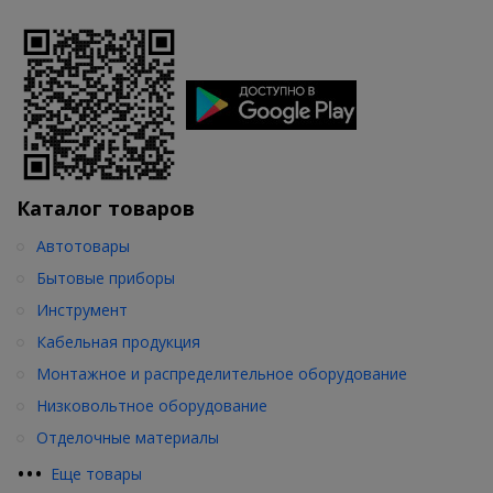
Каталог товаров
Автотовары
Бытовые приборы
Инструмент
Кабельная продукция
Монтажное и распределительное оборудование
Низковольтное оборудование
Отделочные материалы
•
•
•
Еще товары