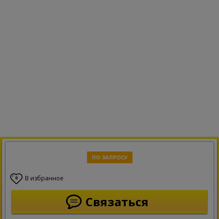
ПО ЗАПРОСУ
В избранное
0
Связаться