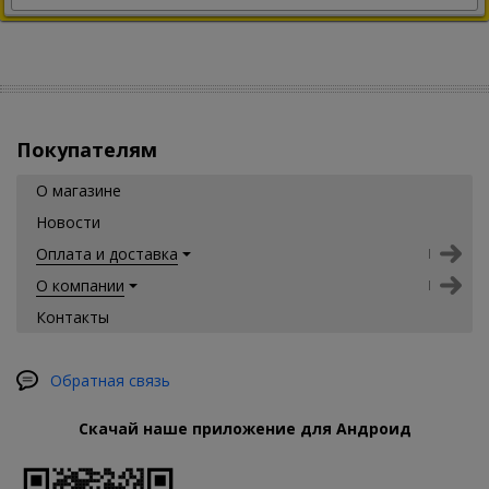
Покупателям
О магазине
Новости
Оплата и доставка
О компании
Контакты
Обратная связь
Скачай наше приложение для Андроид