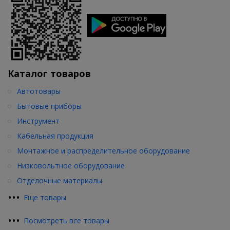
Каталог товаров
Автотовары
Бытовые приборы
Инструмент
Кабельная продукция
Монтажное и распределительное оборудование
Низковольтное оборудование
Отделочные материалы
•
•
•
Еще товары
•
•
•
Посмотреть все товары