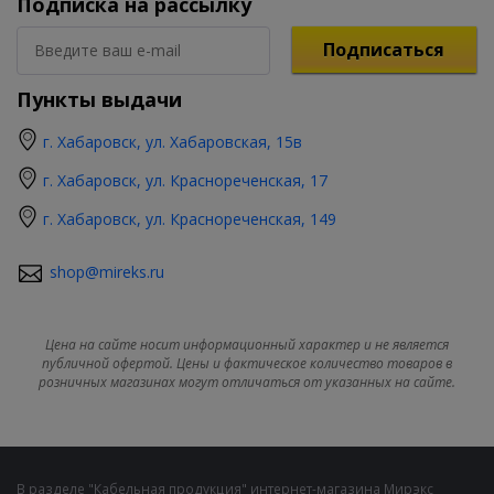
Подписка на рассылку
Подписаться
Пункты выдачи
г. Хабаровск, ул. Хабаровская, 15в
г. Хабаровск, ул. Краснореченская, 17
г. Хабаровск, ул. Краснореченская, 149
shop@mireks.ru
Цена на сайте носит информационный характер и не является
публичной офертой. Цены и фактическое количество товаров в
розничных магазинах могут отличаться от указанных на сайте.
В разделе "Кабельная продукция" интернет-магазина Мирэкс