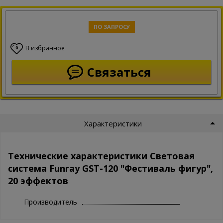
ПО ЗАПРОСУ
В избранное
0
Связаться
Характеристики
Технические характеристики Световая
система Funray GST-120 "Фестиваль фигур",
20 эффектов
Производитель