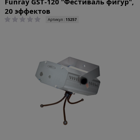
Funray GST-120 "Фестиваль фигур",
20 эффектов
Артикул :
15257