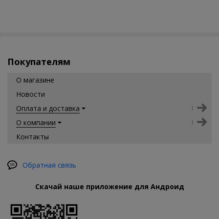
Покупателям
О магазине
Новости
Оплата и доставка
О компании
Контакты
Обратная связь
Скачай наше приложение для Андроид