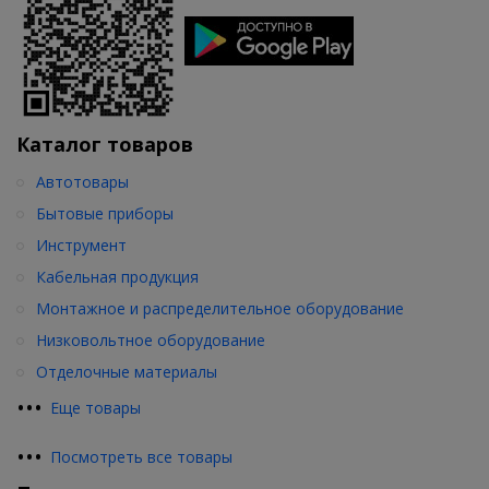
Каталог товаров
Автотовары
Бытовые приборы
Инструмент
Кабельная продукция
Монтажное и распределительное оборудование
Низковольтное оборудование
Отделочные материалы
•
•
•
Еще товары
•
•
•
Посмотреть все товары