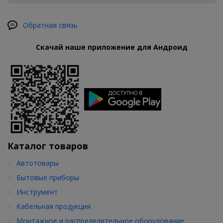
Обратная связь
Скачай наше приложение для Андроид
Каталог товаров
Автотовары
Бытовые приборы
Инструмент
Кабельная продукция
Монтажное и распределительное оборудование