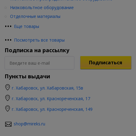
Низковольтное оборудование
Отделочные материалы
•
•
•
Еще товары
•
•
•
Посмотреть все товары
Подписка на рассылку
Подписаться
Пункты выдачи
г. Хабаровск, ул. Хабаровская, 15в
г. Хабаровск, ул. Краснореченская, 17
г. Хабаровск, ул. Краснореченская, 149
shop@mireks.ru