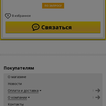
ПО ЗАПРОСУ
В избранное
0
Связаться
Покупателям
О магазине
Новости
Оплата и доставка
О компании
Контакты