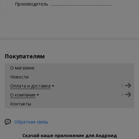
Производитель
Покупателям
О магазине
Новости
Оплата и доставка
О компании
Контакты
Обратная связь
Скачай наше приложение для Андроид