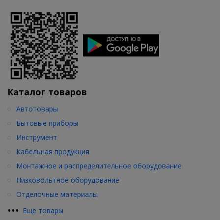
Каталог товаров
Автотовары
Бытовые приборы
Инструмент
Кабельная продукция
Монтажное и распределительное оборудование
Низковольтное оборудование
Отделочные материалы
•
•
•
Еще товары