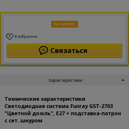
ПО ЗАПРОСУ
В избранное
0
Связаться
Характеристики
Технические характеристики
Светодиодная система Funray GST-2703
"Цветной дожль", E27 + подставка-патрон
с сет. шнуром