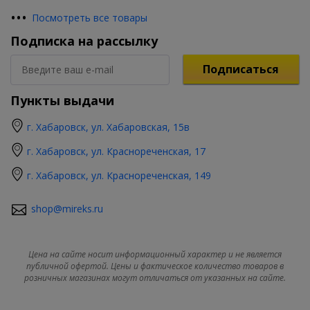
•
•
•
Посмотреть все товары
Подписка на рассылку
Подписаться
Пункты выдачи
г. Хабаровск, ул. Хабаровская, 15в
г. Хабаровск, ул. Краснореченская, 17
г. Хабаровск, ул. Краснореченская, 149
shop@mireks.ru
Цена на сайте носит информационный характер и не является
публичной офертой. Цены и фактическое количество товаров в
розничных магазинах могут отличаться от указанных на сайте.