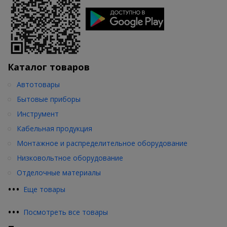
Каталог товаров
Автотовары
Бытовые приборы
Инструмент
Кабельная продукция
Монтажное и распределительное оборудование
Низковольтное оборудование
Отделочные материалы
•
•
•
Еще товары
•
•
•
Посмотреть все товары