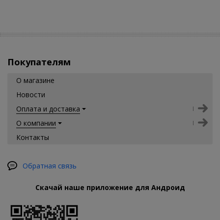
Покупателям
О магазине
Новости
Оплата и доставка
О компании
Контакты
Обратная связь
Скачай наше приложение для Андроид