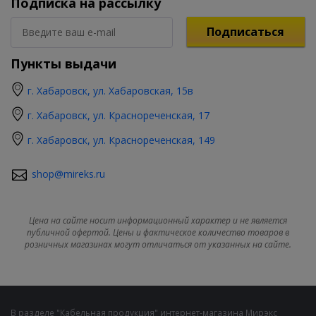
Подписка на рассылку
Подписаться
Пункты выдачи
г. Хабаровск, ул. Хабаровская, 15в
г. Хабаровск, ул. Краснореченская, 17
г. Хабаровск, ул. Краснореченская, 149
shop@mireks.ru
Цена на сайте носит информационный характер и не является
публичной офертой. Цены и фактическое количество товаров в
розничных магазинах могут отличаться от указанных на сайте.
В разделе "Кабельная продукция" интернет-магазина Мирэкс