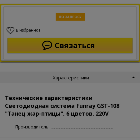
ПО ЗАПРОСУ
В избранное
0
Связаться
Характеристики
Технические характеристики
Светодиодная система Funray GST-108
"Танец жар-птицы", 6 цветов, 220V
Производитель