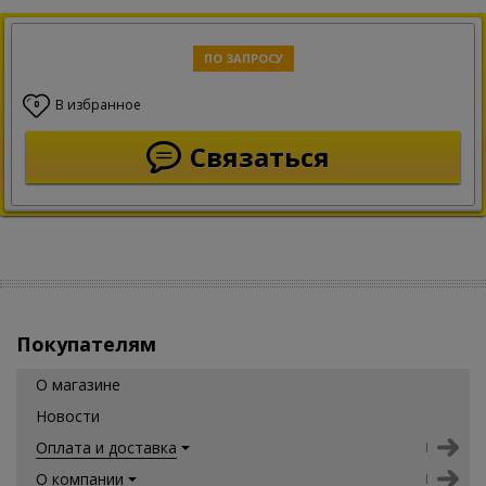
ПО ЗАПРОСУ
В избранное
0
Связаться
Покупателям
О магазине
Новости
Оплата и доставка
О компании