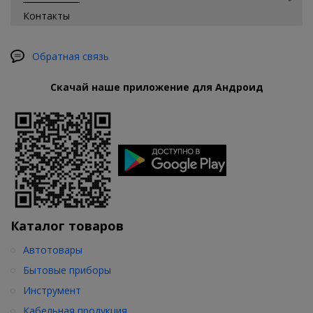
Контакты
Обратная связь
Скачай наше приложение для Андроид
Каталог товаров
Автотовары
Бытовые приборы
Инструмент
Кабельная продукция