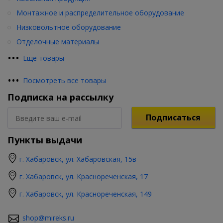
Монтажное и распределительное оборудование
Низковольтное оборудование
Отделочные материалы
•
•
•
Еще товары
•
•
•
Посмотреть все товары
Подписка на рассылку
Подписаться
Пункты выдачи
г. Хабаровск, ул. Хабаровская, 15в
г. Хабаровск, ул. Краснореченская, 17
г. Хабаровск, ул. Краснореченская, 149
shop@mireks.ru