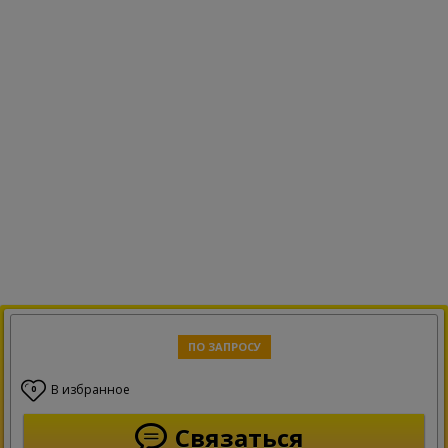
ПО ЗАПРОСУ
В избранное
0
Связаться