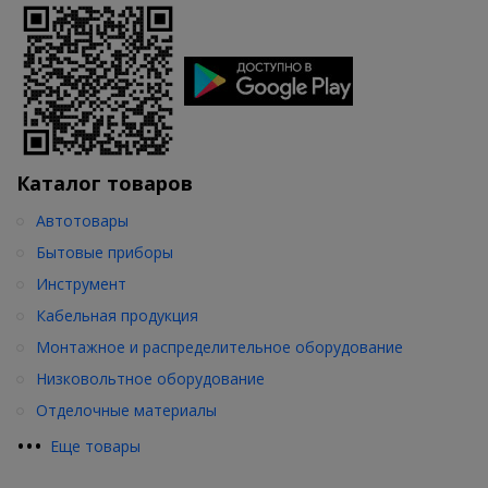
Каталог товаров
Автотовары
Бытовые приборы
Инструмент
Кабельная продукция
Монтажное и распределительное оборудование
Низковольтное оборудование
Отделочные материалы
•
•
•
Еще товары