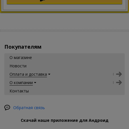
Покупателям
О магазине
Новости
Оплата и доставка
О компании
Контакты
Обратная связь
Скачай наше приложение для Андроид