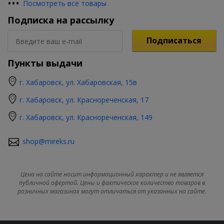
•
•
•
Посмотреть все товары
Подписка на рассылку
Подписаться
Пункты выдачи
г. Хабаровск, ул. Хабаровская, 15в
г. Хабаровск, ул. Краснореченская, 17
г. Хабаровск, ул. Краснореченская, 149
shop@mireks.ru
Цена на сайте носит информационный характер и не является
публичной офертой. Цены и фактическое количество товаров в
розничных магазинах могут отличаться от указанных на сайте.