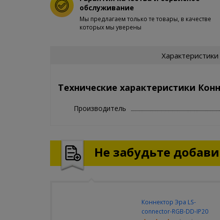
обслуживание
Мы предлагаем только те товары, в качестве
которых мы уверены
Характеристики
Технические характеристики Конн
Производитель
Не забудьте добавит
Коннектор Эра LS-
connector-RGB-DD-IP20