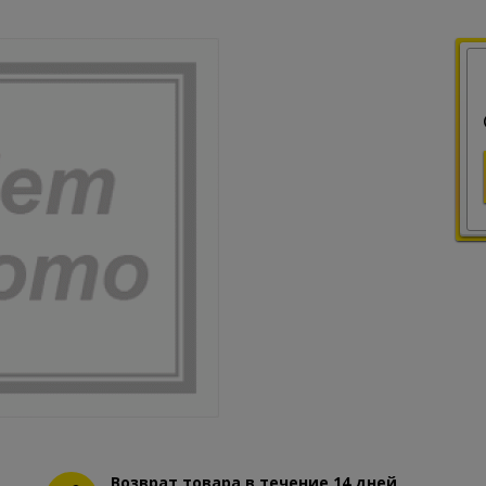
Возврат товара в течение 14 дней