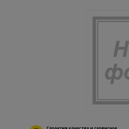
Гарантия качества и сервисное