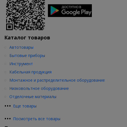
Каталог товаров
Автотовары
Бытовые приборы
Инструмент
Кабельная продукция
Монтажное и распределительное оборудование
Низковольтное оборудование
Отделочные материалы
•
•
•
Еще товары
•
•
•
Посмотреть все товары