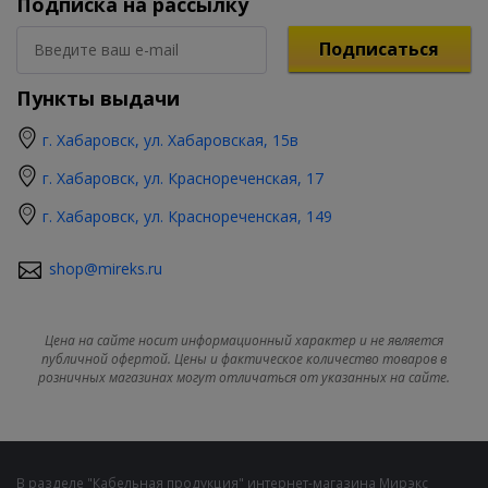
Подписка на рассылку
Подписаться
Пункты выдачи
г. Хабаровск, ул. Хабаровская, 15в
г. Хабаровск, ул. Краснореченская, 17
г. Хабаровск, ул. Краснореченская, 149
shop@mireks.ru
Цена на сайте носит информационный характер и не является
публичной офертой. Цены и фактическое количество товаров в
розничных магазинах могут отличаться от указанных на сайте.
В разделе "Кабельная продукция" интернет-магазина Мирэкс