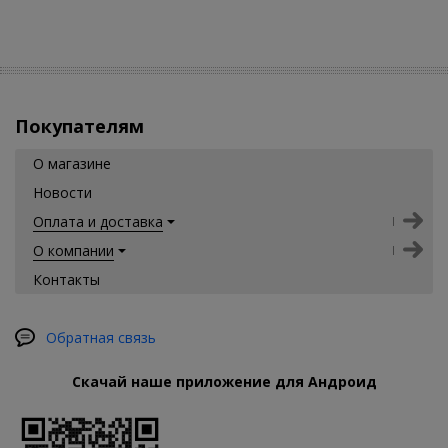
Покупателям
О магазине
Новости
Оплата и доставка
О компании
Контакты
Обратная связь
Скачай наше приложение для Андроид