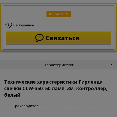
ПО ЗАПРОСУ
В избранное
0
Связаться
Характеристики
Технические характеристики Гирлянда
свечки СLW-350, 50 ламп, 3м, контроллер,
белый
Производитель