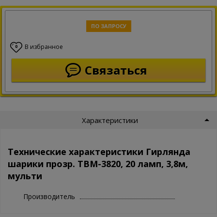
ПО ЗАПРОСУ
В избранное
0
Связаться
Характеристики
Технические характеристики Гирлянда
шарики прозр. ТBМ-3820, 20 ламп, 3,8м,
мульти
Производитель