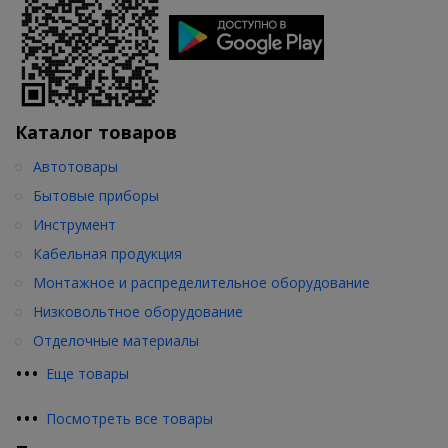
Каталог товаров
Автотовары
Бытовые приборы
Инструмент
Кабельная продукция
Монтажное и распределительное оборудование
Низковольтное оборудование
Отделочные материалы
•
•
•
Еще товары
•
•
•
Посмотреть все товары