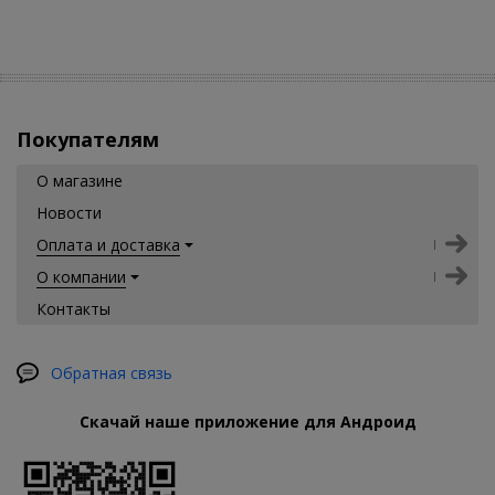
Покупателям
О магазине
Новости
Оплата и доставка
О компании
Контакты
Обратная связь
Скачай наше приложение для Андроид