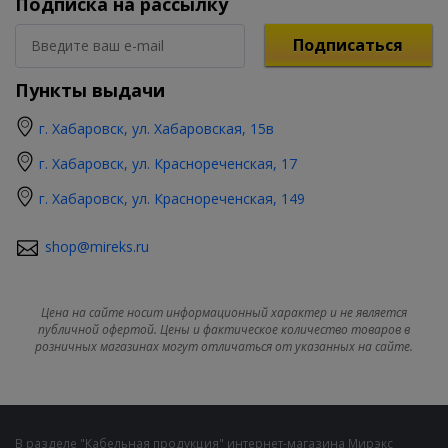
Подписка на рассылку
Подписаться
Пункты выдачи
г. Хабаровск, ул. Хабаровская, 15в
г. Хабаровск, ул. Краснореченская, 17
г. Хабаровск, ул. Краснореченская, 149
shop@mireks.ru
Цена на сайте носит информационный характер и не является
публичной офертой. Цены и фактическое количество товаров в
розничных магазинах могут отличаться от указанных на сайте.
В разделе "Кабельная продукция" интернет-магазина Мирэкс