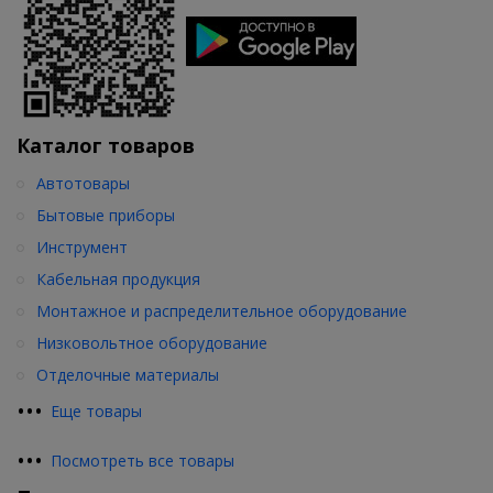
Каталог товаров
Автотовары
Бытовые приборы
Инструмент
Кабельная продукция
Монтажное и распределительное оборудование
Низковольтное оборудование
Отделочные материалы
•
•
•
Еще товары
•
•
•
Посмотреть все товары