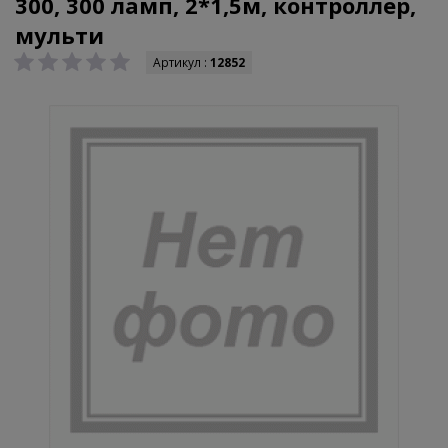
300, 300 ламп, 2*1,5м, контроллер,
мульти
Артикул :
12852