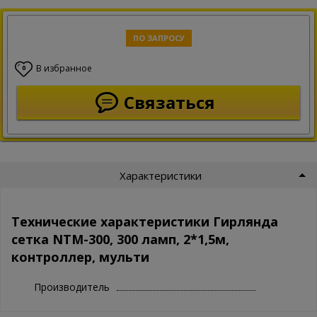
ПО ЗАПРОСУ
В избранное
0
Связаться
Характеристики
Технические характеристики Гирлянда
сетка NTM-300, 300 ламп, 2*1,5м,
контроллер, мульти
Производитель