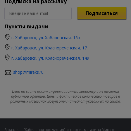
Подписка на рассылку
Подписаться
Пункты выдачи
г. Хабаровск, ул. Хабаровская, 15в
г. Хабаровск, ул. Краснореченская, 17
г. Хабаровск, ул. Краснореченская, 149
shop@mireks.ru
Цена на сайте носит информационный характер и не является
публичной офертой. Цены и фактическое количество товаров в
розничных магазинах могут отличаться от указанных на сайте.
В разделе "Кабельная продукция" интернет-магазина Мирэкс