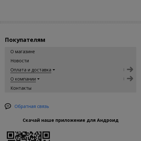
Покупателям
О магазине
Новости
Оплата и доставка
О компании
Контакты
Обратная связь
Скачай наше приложение для Андроид