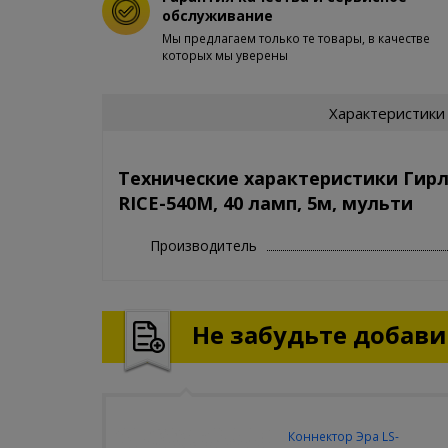
обслуживание
Мы предлагаем только те товары, в качестве
которых мы уверены
Характеристики
Технические характеристики Гирл
RICE-540M, 40 ламп, 5м, мульти
Производитель
Не забудьте добавит
Коннектор Эра LS-