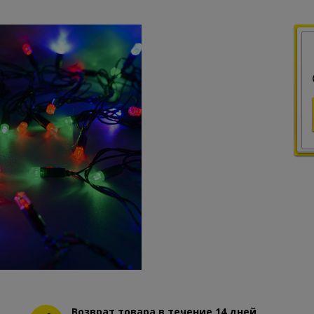
Возврат товара в течение 14 дней