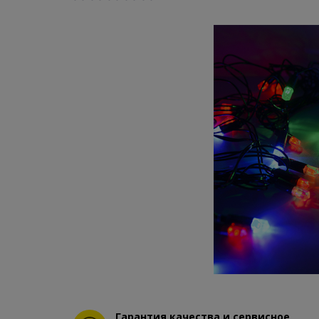
Гарантия качества и сервисное