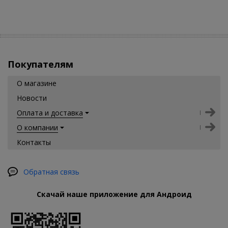
Покупателям
О магазине
Новости
Оплата и доставка
О компании
Контакты
Обратная связь
Скачай наше приложение для Андроид