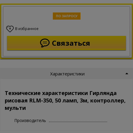
ПО ЗАПРОСУ
В избранное
0
Связаться
Характеристики
Технические характеристики Гирлянда
рисовая RLM-350, 50 ламп, 3м, контроллер,
мульти
Производитель