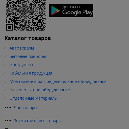
Каталог товаров
Автотовары
Бытовые приборы
Инструмент
Кабельная продукция
Монтажное и распределительное оборудование
Низковольтное оборудование
Отделочные материалы
•
•
•
Еще товары
•
•
•
Посмотреть все товары