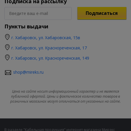
Подписка на рассылку
Подписаться
Пункты выдачи
г. Хабаровск, ул. Хабаровская, 15в
г. Хабаровск, ул. Краснореченская, 17
г. Хабаровск, ул. Краснореченская, 149
shop@mireks.ru
Цена на сайте носит информационный характер и не является
публичной офертой. Цены и фактическое количество товаров в
розничных магазинах могут отличаться от указанных на сайте.
В разделе "Кабельная продукция" интернет-магазина Мирэкс