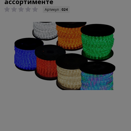
ассортименте
Артикул :
024