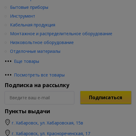
Бытовые приборы
Инструмент
Кабельная продукция
Монтажное и распределительное оборудование
Низковольтное оборудование
Отделочные материалы
•
•
•
Еще товары
•
•
•
Посмотреть все товары
Подписка на рассылку
Подписаться
Пункты выдачи
г. Хабаровск, ул. Хабаровская, 15в
г. Хабаровск, ул. Краснореченская, 17