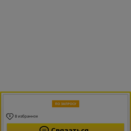
ПО ЗАПРОСУ
В избранное
0
Связаться