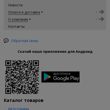
Новости
Оплата и доставка
О компании
Контакты
Обратная связь
Скачай наше приложение для Андроид
Каталог товаров
Автотовары