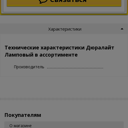
Характеристики
Технические характеристики Дюралайт
Ламповый в ассортименте
Производитель
Покупателям
О магазине