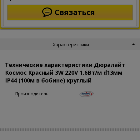
Связаться
Характеристики
Технические характеристики Дюралайт
Космос Красный 3W 220V 1.6Вт/м d13мм
IP44 (100м в бобине) круглый
Производитель