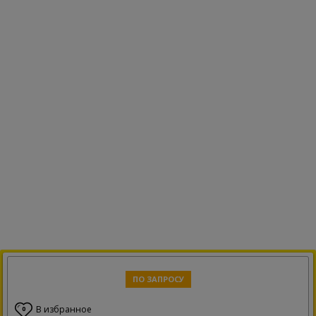
ПО ЗАПРОСУ
В избранное
0