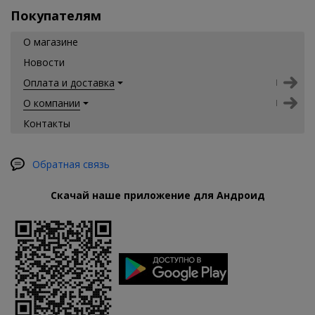
Покупателям
О магазине
Новости
Оплата и доставка
О компании
Контакты
Обратная связь
Скачай наше приложение для Андроид