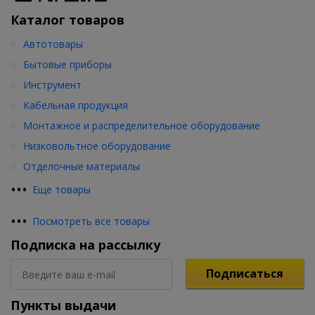
Каталог товаров
Автотовары
Бытовые приборы
Инструмент
Кабельная продукция
Монтажное и распределительное оборудование
Низковольтное оборудование
Отделочные материалы
•
•
•
Еще товары
•
•
•
Посмотреть все товары
Подписка на рассылку
Подписаться
Пункты выдачи