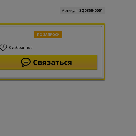
Артикул :
SQ0350-0001
ПО ЗАПРОСУ
В избранное
0
Связаться