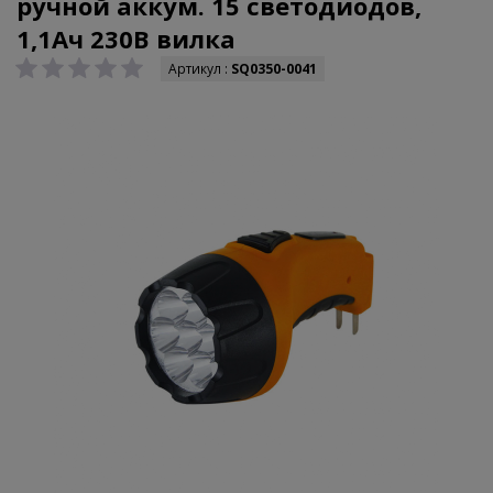
ручной аккум. 15 светодиодов,
1,1Ач 230В вилка
Артикул :
SQ0350-0041