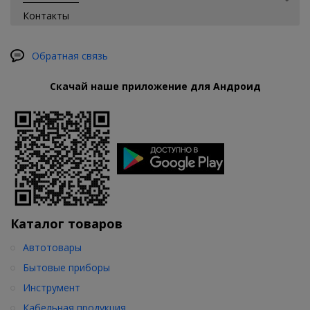
Контакты
Обратная связь
Скачай наше приложение для Андроид
Каталог товаров
Автотовары
Бытовые приборы
Инструмент
Кабельная продукция