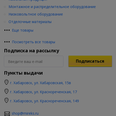
Монтажное и распределительное оборудование
Низковольтное оборудование
Отделочные материалы
•
•
•
Еще товары
•
•
•
Посмотреть все товары
Подписка на рассылку
Подписаться
Пункты выдачи
г. Хабаровск, ул. Хабаровская, 15в
г. Хабаровск, ул. Краснореченская, 17
г. Хабаровск, ул. Краснореченская, 149
shop@mireks.ru