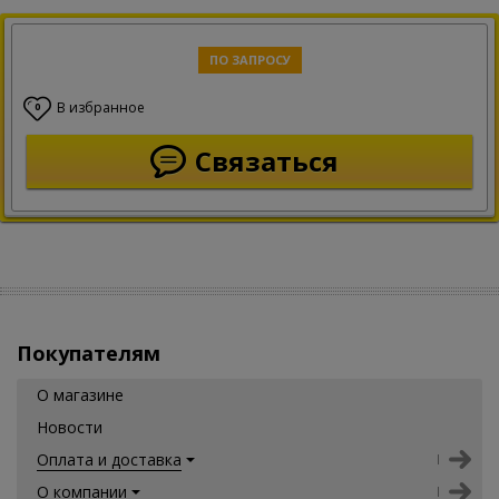
ПО ЗАПРОСУ
В избранное
0
Связаться
Покупателям
О магазине
Новости
Оплата и доставка
О компании