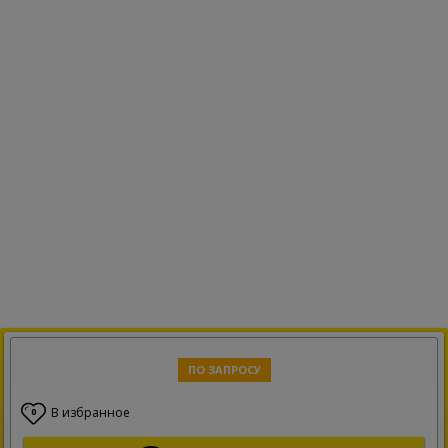
ПО ЗАПРОСУ
В избранное
0