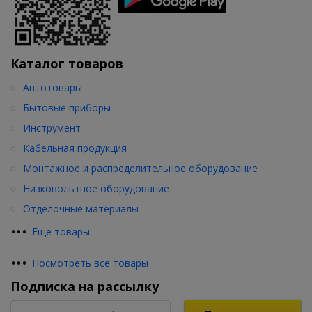
Каталог товаров
Автотовары
Бытовые приборы
Инструмент
Кабельная продукция
Монтажное и распределительное оборудование
Низковольтное оборудование
Отделочные материалы
•
•
•
Еще товары
•
•
•
Посмотреть все товары
Подписка на рассылку