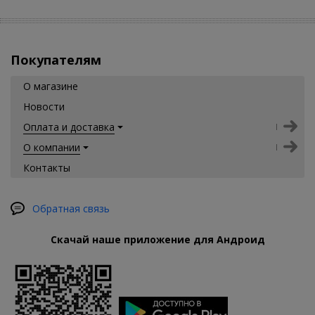
Покупателям
О магазине
Новости
Оплата и доставка
О компании
Контакты
Обратная связь
Скачай наше приложение для Андроид