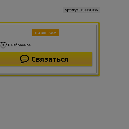
Артикул :
Б0031036
ПО ЗАПРОСУ
В избранное
0
Связаться