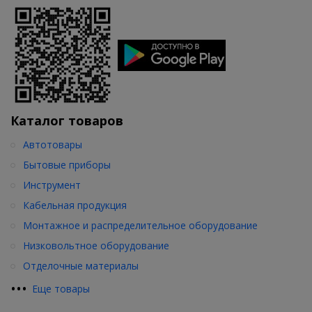
Каталог товаров
Автотовары
Бытовые приборы
Инструмент
Кабельная продукция
Монтажное и распределительное оборудование
Низковольтное оборудование
Отделочные материалы
•
•
•
Еще товары