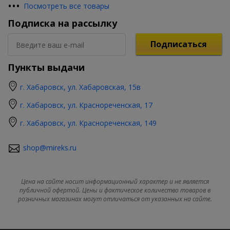
•
•
•
Посмотреть все товары
Подписка на рассылку
Подписаться
Пункты выдачи
г. Хабаровск, ул. Хабаровская, 15в
г. Хабаровск, ул. Краснореченская, 17
г. Хабаровск, ул. Краснореченская, 149
shop@mireks.ru
Цена на сайте носит информационный характер и не является
публичной офертой. Цены и фактическое количество товаров в
розничных магазинах могут отличаться от указанных на сайте.