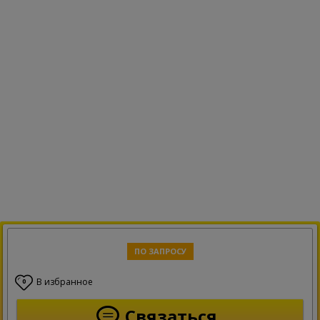
ПО ЗАПРОСУ
В избранное
0
Связаться