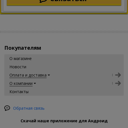
Покупателям
О магазине
Новости
Оплата и доставка
О компании
Контакты
Обратная связь
Скачай наше приложение для Андроид