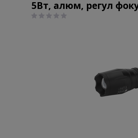
5Вт, алюм, регул фоку