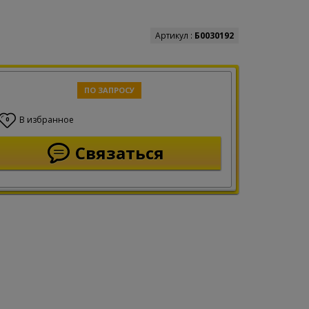
Артикул :
Б0030192
ПО ЗАПРОСУ
В избранное
0
Связаться