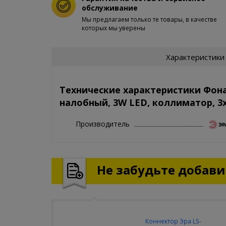
обслуживание
Мы предлагаем только те товары, в качестве
которых мы уверены
Характеристики
Технические характеристики Фон
налобный, 3W LED, коллиматор, 3
Производитель
Не забудьте добавит
Коннектор Эра LS-