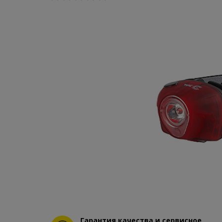
Гарантия качества и сервисное