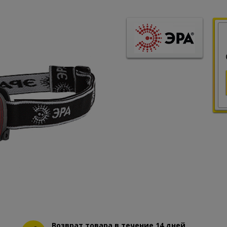
Возврат товара в течение 14 дней