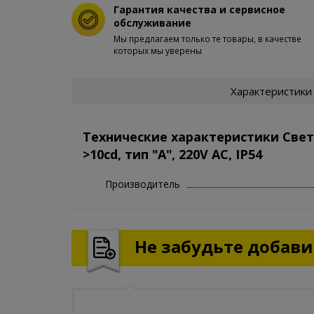
Гарантия качества и сервисное
обслуживание
Мы предлагаем только те товары, в качестве
которых мы уверены
Характеристики
Технические характеристики Све
>10cd, тип "А", 220V AC, IP54
Производитель
Не забудьте добавит