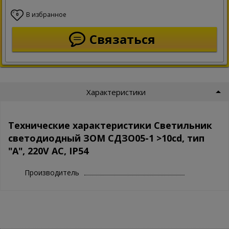
В избранное
0
Связаться
Характеристики
Технические характеристики Светильник
светодиодный ЗОМ СДЗО05-1 >10cd, тип
"А", 220V AC, IP54
Производитель