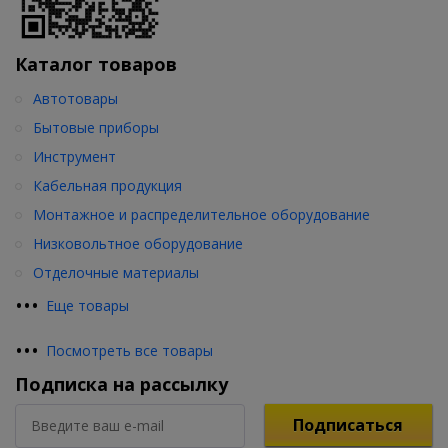
Каталог товаров
Автотовары
Бытовые приборы
Инструмент
Кабельная продукция
Монтажное и распределительное оборудование
Низковольтное оборудование
Отделочные материалы
•
•
•
Еще товары
•
•
•
Посмотреть все товары
Подписка на рассылку
Подписаться