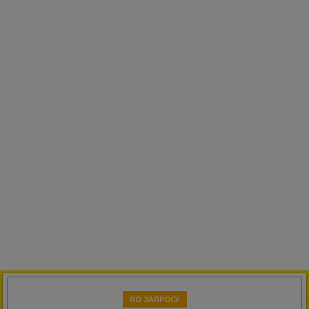
ПО ЗАПРОСУ