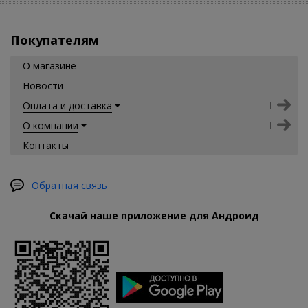
Покупателям
О магазине
Новости
Оплата и доставка
О компании
Контакты
Обратная связь
Скачай наше приложение для Андроид