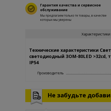
Гарантия качества и сервисное
обслуживание
Мы предлагаем только те товары, в качестве
которых мы уверены
Характеристики
Технические характеристики Све
светодиодный ЗОМ-80LED >32cd, ти
IP54
Производитель
Не забудьте добавит