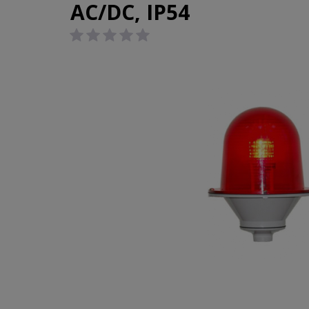
AC/DC, IP54