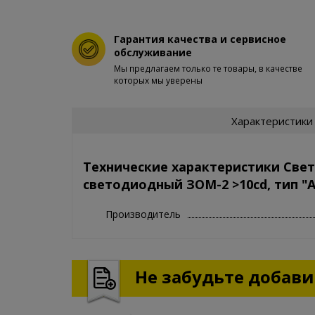
Гарантия качества и сервисное
обслуживание
Мы предлагаем только те товары, в качестве
которых мы уверены
Характеристики
Технические характеристики Све
светодиодный ЗОМ-2 >10cd, тип "А"
Производитель
Не забудьте добавит